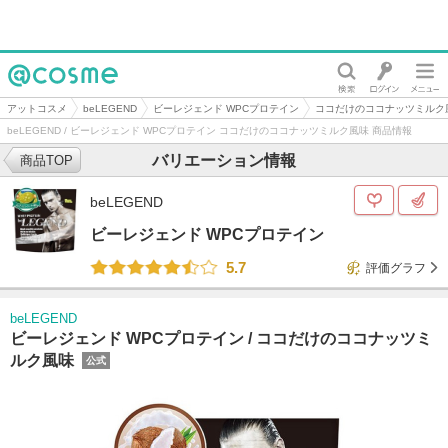
@cosme
アットコスメ
beLEGEND
ビーレジェンド WPCプロテイン
ココだけのココナッツミルク
beLEGEND / ビーレジェンド WPCプロテイン ココだけのココナッツミルク風味 商品情報
バリエーション情報
商品TOP
beLEGEND
ビーレジェンド WPCプロテイン
5.7
評価グラフ
beLEGEND
ビーレジェンド WPCプロテイン /
ココだけのココナッツミ
ルク風味
公式