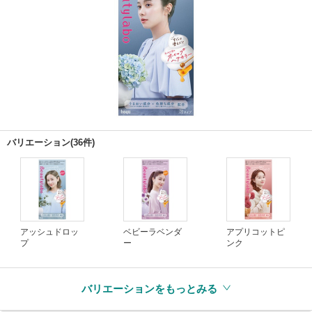
バリエーション(36件)
アッシュドロッ
ベビーラベンダ
アプリコットピ
プ
ー
ンク
バリエーションをもっとみる