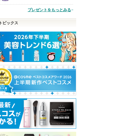
品
プレゼントをもっとみる
トピックス