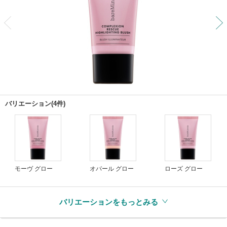
前
バリエーション(4件)
モーヴ グロー
オパール グロー
ローズ グロー
バリエーションをもっとみる