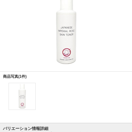
商品写真(1件)
バリエーション情報詳細