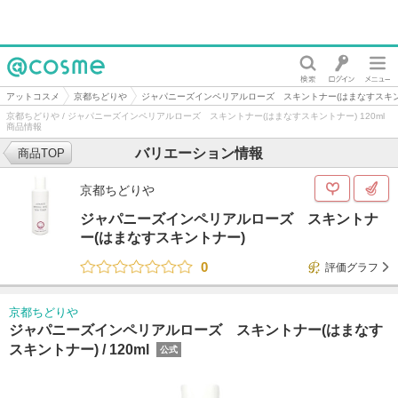
@cosme
アットコスメ
京都ちどりや
ジャパニーズインペリアルローズ スキントナー(はまなすスキン
京都ちどりや / ジャパニーズインペリアルローズ スキントナー(はまなすスキントナー) 120ml
商品情報
バリエーション情報
商品TOP
京都ちどりや
ジャパニーズインペリアルローズ スキントナ
ー(はまなすスキントナー)
0
評価グラフ
京都ちどりや
ジャパニーズインペリアルローズ スキントナー(はまなす
スキントナー) /
120ml
公式