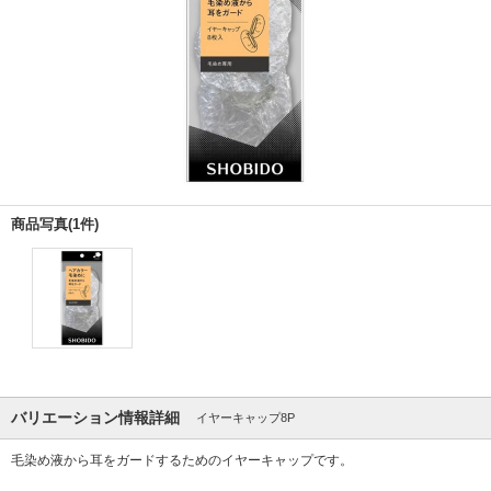
商品写真(1件)
バリエーション情報詳細
イヤーキャップ8P
毛染め液から耳をガードするためのイヤーキャップです。