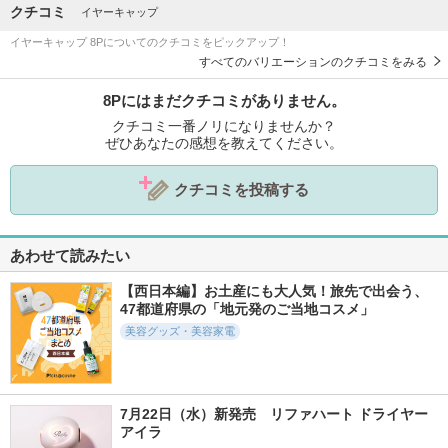
クチコミ
イヤーキャップ
イヤーキャップ 8Pについてのクチコミをピックアップ！
すべてのバリエーションのクチコミをみる
8Pにはまだクチコミがありません。
クチコミ一番ノリになりませんか？
ぜひあなたの感想を教えてください。
クチコミを投稿する
あわせて読みたい
【西日本編】お土産にも大人気！旅先で出会う、
47都道府県の「地元発のご当地コスメ」
美容グッズ・美容家電
7月22日（水）新発売　リファハート ドライヤー 
アイラ