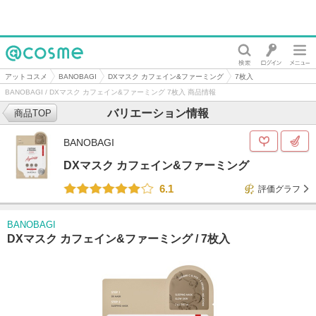
@cosme
アットコスメ
BANOBAGI
DXマスク カフェイン&ファーミング
7枚入
BANOBAGI / DXマスク カフェイン&ファーミング 7枚入 商品情報
バリエーション情報
商品TOP
BANOBAGI
DXマスク カフェイン&ファーミング
6.1
評価グラフ
BANOBAGI
DXマスク カフェイン&ファーミング /
7枚入