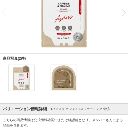
前
商品写真(2件)
バリエーション情報詳細
DXマスク カフェイン&ファーミング7枚入
こちらの商品情報は公式情報確認中または確認前となり、メンバーさんによる
登録を含みます。