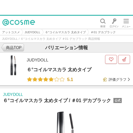
@cosme
アットコスメ
JUDYDOLL
６°コイルマスカラ 太めタイプ
＃01 デカブラック
JUDYDOLL / ６°コイルマスカラ 太めタイプ ＃01 デカブラック 商品情報
バリエーション情報
商品TOP
JUDYDOLL
６°コイルマスカラ 太めタイプ
5.1
評価グラフ
JUDYDOLL
６°コイルマスカラ 太めタイプ /
＃01 デカブラック
公式