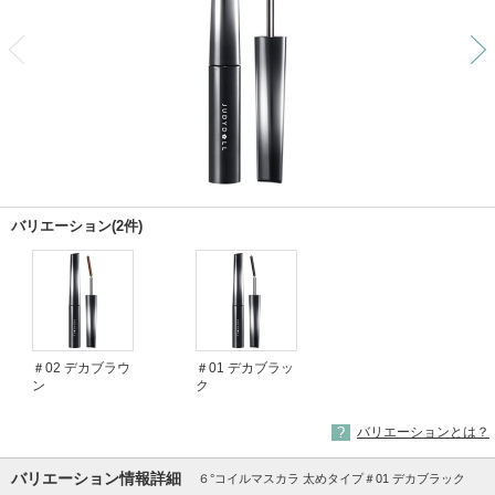
前
バリエーション(2件)
＃02 デカブラウ
＃01 デカブラッ
ン
ク
バリエーションとは？
バリエーション情報詳細
６°コイルマスカラ 太めタイプ＃01 デカブラック