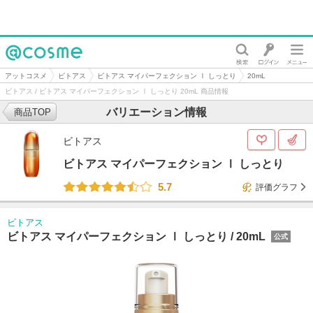
@cosme
アットコスメ
ビトアス
ビトアス マイパーフェクション Ⅰ しっとり
20mL
ビトアス / ビトアス マイパーフェクション Ⅰ しっとり 20mL 商品情報
バリエーション情報
商品TOP
ビトアス
ビトアス マイパーフェクション Ⅰ しっとり
5.7
評価グラフ
ビトアス
ビトアス マイパーフェクション Ⅰ しっとり /
20mL
公式