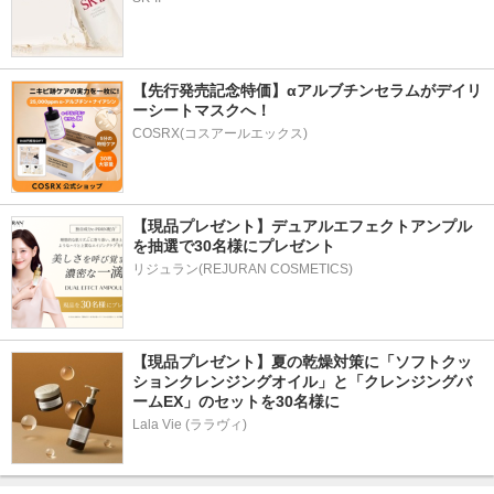
【先行発売記念特価】αアルブチンセラムがデイリ
ーシートマスクへ！
COSRX(コスアールエックス)
【現品プレゼント】デュアルエフェクトアンプル
を抽選で30名様にプレゼント
リジュラン(REJURAN COSMETICS)
【現品プレゼント】夏の乾燥対策に「ソフトクッ
ションクレンジングオイル」と「クレンジングバ
ームEX」のセットを30名様に
Lala Vie (ララヴィ)