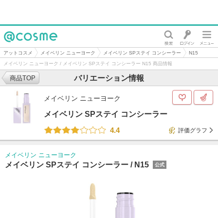
@cosme
アットコスメ
メイベリン ニューヨーク
メイベリン SPステイ コンシーラー
N15
メイベリン ニューヨーク / メイベリン SPステイ コンシーラー N15 商品情報
バリエーション情報
商品TOP
メイベリン ニューヨーク
メイベリン SPステイ コンシーラー
4.4
評価グラフ
メイベリン ニューヨーク
メイベリン SPステイ コンシーラー /
N15
公式