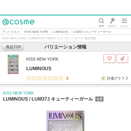
@cosme
アットコスメ
KISS NEW YORK
LUMINOUS
LUM37J キューティーガール
KISS NEW YORK / LUMINOUS LUM37J キューティーガール 商品情報
バリエーション情報
商品TOP
KISS NEW YORK
LUMINOUS
0
評価グラフ
KISS NEW YORK
LUMINOUS /
LUM37J キューティーガール
公式