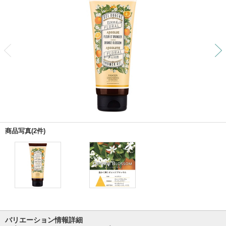
前
商品写真(2件)
バリエーション情報詳細