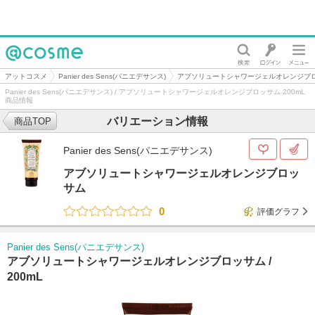
@cosme
アットコスメ
Panier des Sens(パニエデサンス)
アブソリュートシャワージェルオレンジブ
Panier des Sens(パニエデサンス) / アブソリュートシャワージェルオレンジブロッサム 200mL
商品情報
バリエーション情報
商品TOP
Panier des Sens(パニエデサンス)
アブソリュートシャワージェルオレンジブロッ
サム
0
評価グラフ
Panier des Sens(パニエデサンス)
アブソリュートシャワージェルオレンジブロッサム /
200mL