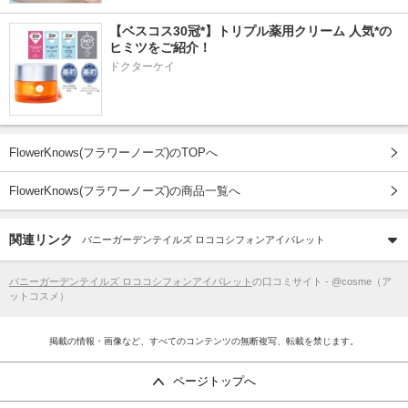
【ベスコス30冠*】トリプル薬用クリーム 人気*の
ヒミツをご紹介！
ドクターケイ
FlowerKnows(フラワーノーズ)のTOPへ
FlowerKnows(フラワーノーズ)の商品一覧へ
関連リンク
バニーガーデンテイルズ ロココシフォンアイパレット
バニーガーデンテイルズ ロココシフォンアイパレット
の口コミサイト - @cosme（ア
ットコスメ）
掲載の情報・画像など、すべてのコンテンツの無断複写、転載を禁じます。
ページトップへ