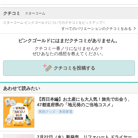
クチコミ
スターコーム
スターコーム ピンクゴールドについてのクチコミをピックアップ！
すべてのバリエーションのクチコミをみる
ピンクゴールドにはまだクチコミがありません。
クチコミ一番ノリになりませんか？
ぜひあなたの感想を教えてください。
クチコミを投稿する
あわせて読みたい
【西日本編】お土産にも大人気！旅先で出会う、
47都道府県の「地元発のご当地コスメ」
美容グッズ・美容家電
7月22日（水）新発売　リファハート ドライヤー 