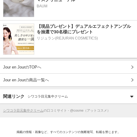
BAUM
【現品プレゼント】デュアルエフェクトアンプル
を抽選で30名様にプレゼント
リジュラン(REJURAN COSMETICS)
Jour en JourのTOPへ
Jour en Jourの商品一覧へ
関連リンク
シワコラ目元集中クリーム
シワコラ目元集中クリーム
の口コミサイト - @cosme（アットコスメ）
掲載の情報・画像など、すべてのコンテンツの無断複写、転載を禁じます。