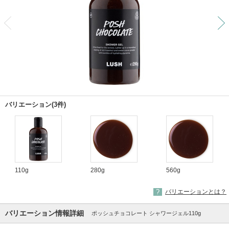
前
バリエーション(3件)
110g
280g
560g
バリエーションとは？
バリエーション情報詳細
ポッシュチョコレート シャワージェル110g