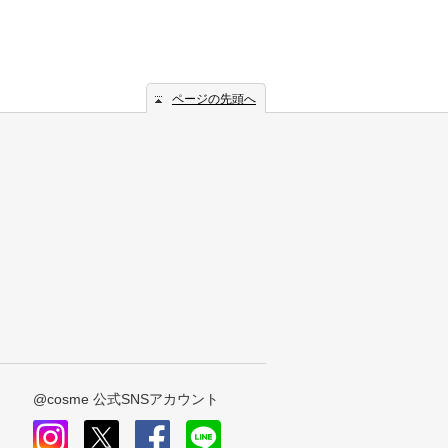
ページの先頭へ
@cosme 公式SNSアカウント