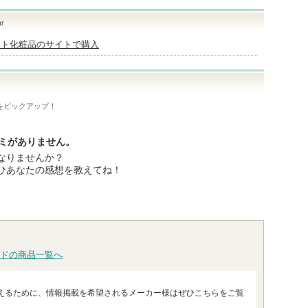
ar
ート化粧品のサイトで購入
をピックアップ！
コミがありません。
なりませんか？
ひあなたの感想を教えてね！
ドの商品一覧へ
えるために、情報掲載を希望されるメーカー様はぜひこちらをご覧