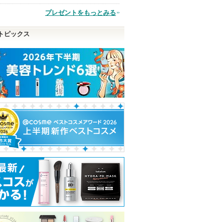
品
プレゼントをもっとみる
トピックス