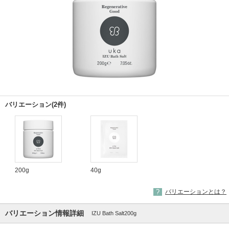
バリエーション(2件)
200g
40g
バリエーションとは？
バリエーション情報詳細
IZU Bath Salt200g