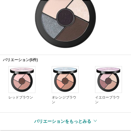
バリエーション(6件)
レッドブラウン
オレンジブラウ
イエローブラウ
ン
ン
バリエーションをもっとみる