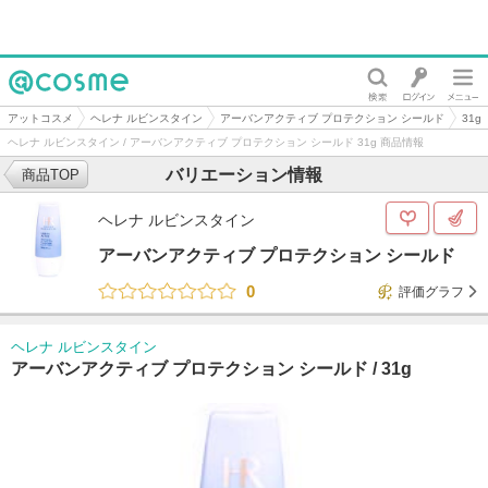
@cosme
アットコスメ
ヘレナ ルビンスタイン
アーバンアクティブ プロテクション シールド
31g
ヘレナ ルビンスタイン / アーバンアクティブ プロテクション シールド 31g 商品情報
バリエーション情報
商品TOP
ヘレナ ルビンスタイン
アーバンアクティブ プロテクション シールド
0
評価グラフ
ヘレナ ルビンスタイン
アーバンアクティブ プロテクション シールド /
31g