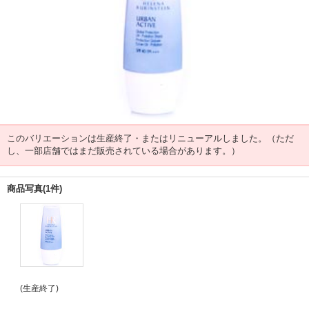
このバリエーションは生産終了・またはリニューアルしました。（ただ
し、一部店舗ではまだ販売されている場合があります。）
商品写真(1件)
(生産終了)