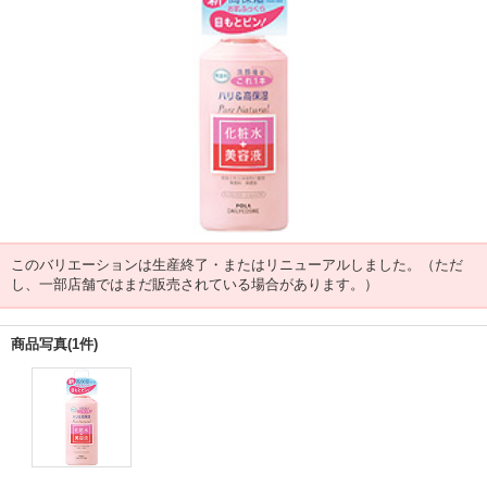
このバリエーションは生産終了・またはリニューアルしました。（ただ
し、一部店舗ではまだ販売されている場合があります。）
商品写真(1件)