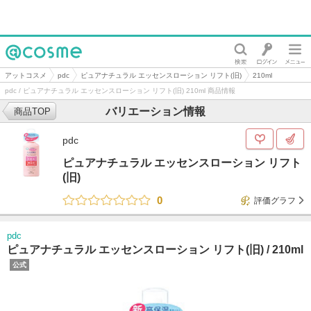
@cosme
アットコスメ
pdc
ピュアナチュラル エッセンスローション リフト(旧)
210ml
pdc / ピュアナチュラル エッセンスローション リフト(旧) 210ml 商品情報
バリエーション情報
商品TOP
pdc
ピュアナチュラル エッセンスローション リフト
(旧)
0
評価グラフ
pdc
ピュアナチュラル エッセンスローション リフト(旧) /
210ml
公式