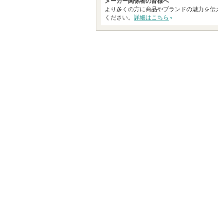
メーカー関係者の皆様へ
より多くの方に商品やブランドの魅力を伝
ください。
詳細はこちら