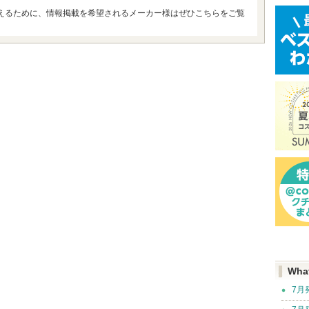
えるために、情報掲載を希望されるメーカー様はぜひこちらをご覧
Wha
7月