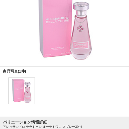
商品写真(1件)
バリエーション情報詳細
アレッサンドロ デラトーレ オーデトワレ スプレー30ml