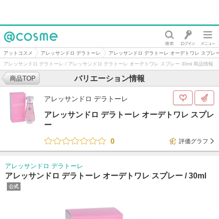
@cosme
アットコスメ
アレッサンドロ デラトーレ
アレッサンドロ デラトーレ オーデトワレ スプレ
アレッサンドロ デラトーレ / アレッサンドロ デラトーレ オーデトワレ スプレー 30ml 商品情報
バリエーション情報
商品TOP
アレッサンドロ デラトーレ
アレッサンドロ デラトーレ オーデトワレ スプレ
ー
0
評価グラフ
アレッサンドロ デラトーレ
アレッサンドロ デラトーレ オーデトワレ スプレー /
30ml
公式