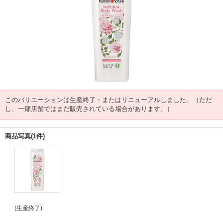
このバリエーションは生産終了・またはリニューアルしました。（ただ
し、一部店舗ではまだ販売されている場合があります。）
商品写真(1件)
(生産終了)