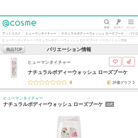
@cosme
アットコスメ
ヒューマンネイチャー
ナチュラルボディーウォッシュ ローズブーケ
バリエ
ヒューマンネイチャー / ナチュラルボディーウォッシュ ローズブーケ バリエーション情報
バリエーション情報
商品TOP
ヒューマンネイチャー
ナチュラルボディーウォッシュ ローズブーケ
0
評価グラフ
ヒューマンネイチャー
ナチュラルボディーウォッシュ ローズブーケ
公式