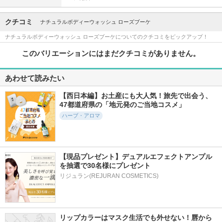
クチコミ
ナチュラルボディーウォッシュ ローズブーケ
ナチュラルボディーウォッシュ ローズブーケについてのクチコミをピックアップ！
このバリエーションにはまだクチコミがありません。
あわせて読みたい
【西日本編】お土産にも大人気！旅先で出会う、
47都道府県の「地元発のご当地コスメ」
ハーブ・アロマ
【現品プレゼント】デュアルエフェクトアンプル
を抽選で30名様にプレゼント
リジュラン(REJURAN COSMETICS)
リップカラーはマスク生活でも外せない！唇から