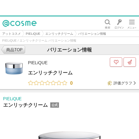
@cosme
アットコスメ
PIELiQUE
エンリッチクリーム
バリエーション情報
PIELiQUE / エンリッチクリーム バリエーション情報
バリエーション情報
商品TOP
PIELiQUE
エンリッチクリーム
0
評価グラフ
PIELiQUE
エンリッチクリーム
公式