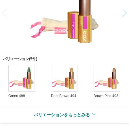
前
バリエーション(5件)
Green 499
Dark Brown 494
Brown Pink 493
バリエーションをもっとみる