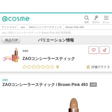
@cosme
アットコスメ
zao
ZAOコンシーラースティック
Brown Pink 493
zao / ZAOコンシーラースティック Brown Pink 493 商品情報
バリエーション情報
商品TOP
zao
ZAOコンシーラースティック
0
評価グラフ
zao
ZAOコンシーラースティック /
Brown Pink 493
公式