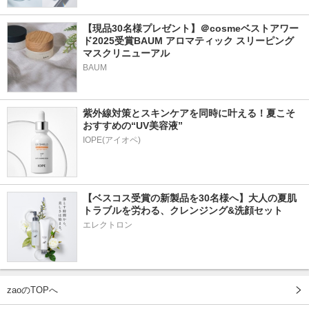
【現品30名様プレゼント】＠cosmeベストアワー
ド2025受賞BAUM アロマティック スリーピング
マスクリニューアル
BAUM
紫外線対策とスキンケアを同時に叶える！夏こそ
おすすめの“UV美容液”
IOPE(アイオペ)
【ベスコス受賞の新製品を30名様へ】大人の夏肌
トラブルを労わる、クレンジング&洗顔セット
エレクトロン
zaoのTOPへ