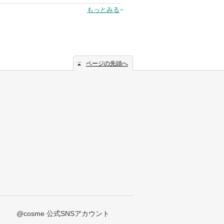
もっとみる
ページの先頭へ
@cosme 公式SNSアカウント