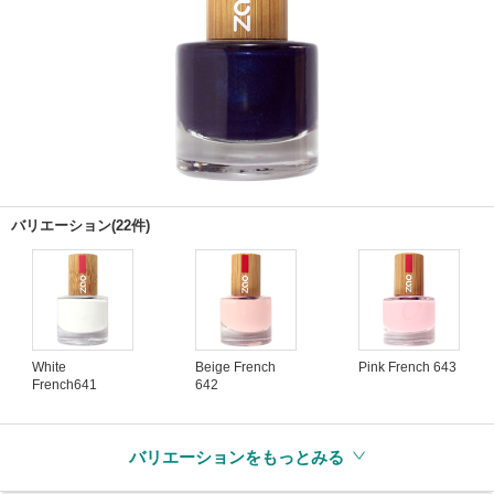
バリエーション(22件)
White
Beige French
Pink French 643
French641
642
バリエーションをもっとみる