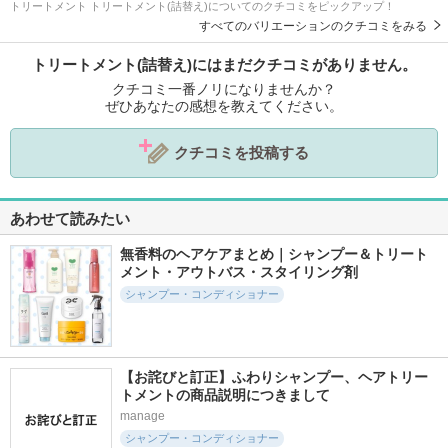
トリートメント トリートメント(詰替え)についてのクチコミをピックアップ！
すべてのバリエーションのクチコミをみる
トリートメント(詰替え)にはまだクチコミがありません。
クチコミ一番ノリになりませんか？
ぜひあなたの感想を教えてください。
クチコミを投稿する
あわせて読みたい
無香料のヘアケアまとめ｜シャンプー＆トリート
メント・アウトバス・スタイリング剤
シャンプー・コンディショナー
【お詫びと訂正】ふわりシャンプー、ヘアトリー
トメントの商品説明につきまして
manage
シャンプー・コンディショナー