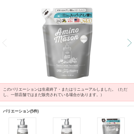
前
このバリエーションは生産終了・またはリニューアルしました。（ただ
し、一部店舗ではまだ販売されている場合があります。）
バリエーション(5件)