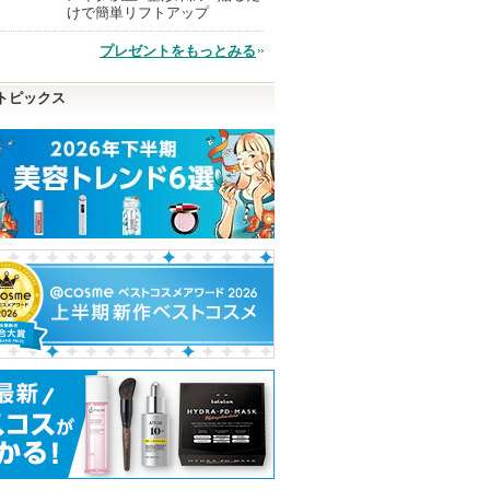
けで簡単リフトアップ
プレゼントをもっとみる
品
トピックス