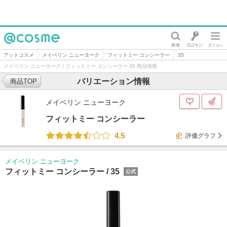
@cosme
アットコスメ
メイベリン ニューヨーク
フィットミー コンシーラー
35
メイベリン ニューヨーク / フィットミー コンシーラー 35 商品情報
バリエーション情報
商品TOP
メイベリン ニューヨーク
フィットミー コンシーラー
4.5
評価グラフ
メイベリン ニューヨーク
フィットミー コンシーラー /
35
公式