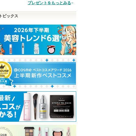
品
プレゼントをもっとみる
トピックス