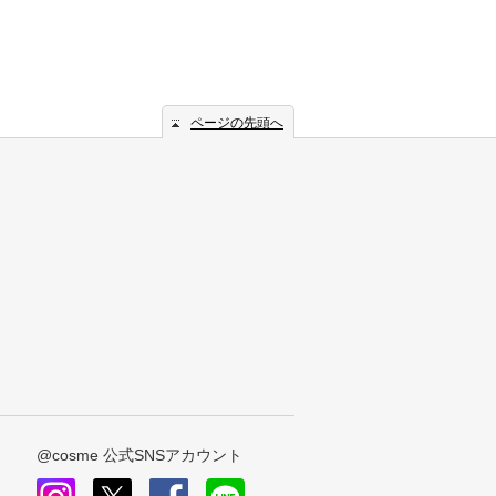
ページの先頭へ
@cosme 公式SNSアカウント