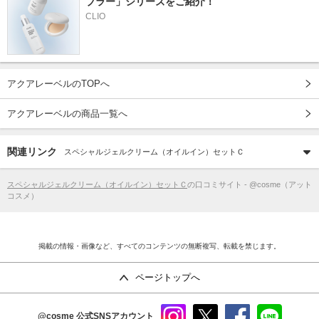
ブラー」シリーズをご紹介！
CLIO
アクアレーベルのTOPへ
アクアレーベルの商品一覧へ
関連リンク
スペシャルジェルクリーム（オイルイン）セットＣ
スペシャルジェルクリーム（オイルイン）セットＣ
の口コミサイト - @cosme（アット
コスメ）
掲載の情報・画像など、すべてのコンテンツの無断複写、転載を禁じます。
ページトップへ
@cosme
公式SNSアカウント