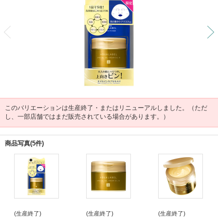
前
このバリエーションは生産終了・またはリニューアルしました。（ただ
し、一部店舗ではまだ販売されている場合があります。）
商品写真(5件)
(生産終了)
(生産終了)
(生産終了)