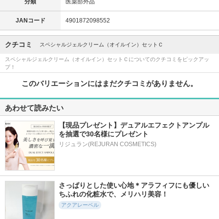
分類
医薬部外品
JANコード
4901872098552
クチコミ
スペシャルジェルクリーム（オイルイン）セットＣ
スペシャルジェルクリーム（オイルイン）セットＣについてのクチコミをピックアッ
プ！
このバリエーションにはまだクチコミがありません。
あわせて読みたい
【現品プレゼント】デュアルエフェクトアンプル
を抽選で30名様にプレゼント
リジュラン(REJURAN COSMETICS)
さっぱりとした使い心地＊アラフィフにも優しい
ちふれの化粧水で、メリハリ美容！
アクアレーベル