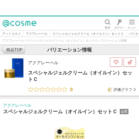
@cosme
アットコスメ
アクアレーベル
スペシャルジェルクリーム（オイルイン）セットＣ
バリエ
アクアレーベル / スペシャルジェルクリーム（オイルイン）セットＣ バリエーション情報
バリエーション情報
商品TOP
アクアレーベル
スペシャルジェルクリーム（オイルイン）セッ
トＣ
0
評価グラフ
アクアレーベル
スペシャルジェルクリーム（オイルイン）セットＣ
公式