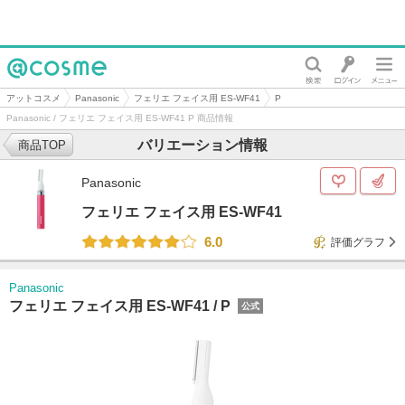
@cosme
アットコスメ
Panasonic
フェリエ フェイス用 ES-WF41
P
Panasonic / フェリエ フェイス用 ES-WF41 P 商品情報
バリエーション情報
商品TOP
Panasonic
フェリエ フェイス用 ES-WF41
6.0
評価グラフ
Panasonic
フェリエ フェイス用 ES-WF41 /
P
公式