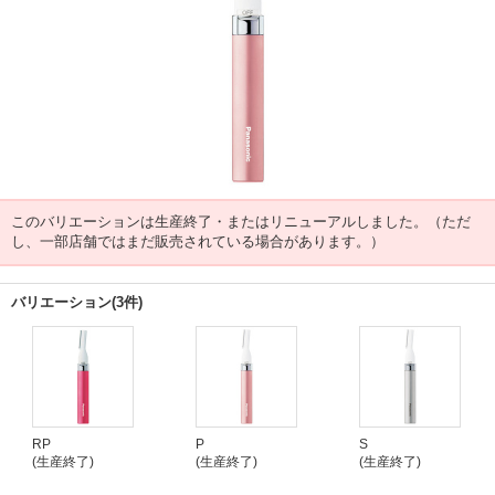
このバリエーションは生産終了・またはリニューアルしました。（ただ
し、一部店舗ではまだ販売されている場合があります。）
バリエーション(3件)
RP
P
S
(生産終了)
(生産終了)
(生産終了)