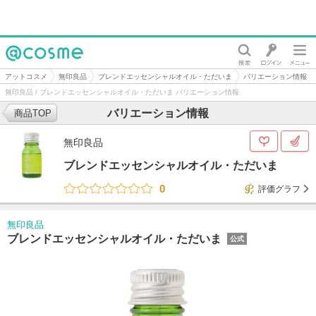
@cosme
アットコスメ
無印良品
ブレンドエッセンシャルオイル・ただいま
バリエーション情報
無印良品 / ブレンドエッセンシャルオイル・ただいま バリエーション情報
バリエーション情報
商品TOP
無印良品
ブレンドエッセンシャルオイル・ただいま
0
評価グラフ
無印良品
ブレンドエッセンシャルオイル・ただいま
公式