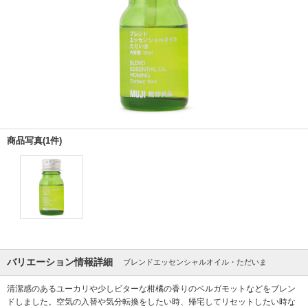
商品写真(1件)
バリエーション情報詳細
ブレンドエッセンシャルオイル・ただいま
清潔感のあるユーカリや少しビターな柑橘の香りのベルガモットなどをブレン
ドしました。空気の入替や気分転換をしたい時、帰宅してリセットしたい時な