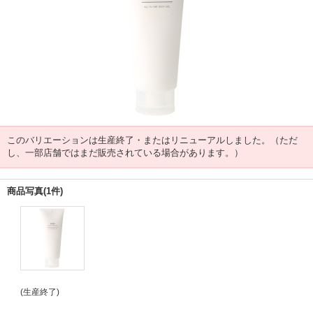
このバリエーションは生産終了・またはリニューアルしました。（ただ
し、一部店舗ではまだ販売されている場合があります。）
商品写真(1件)
(生産終了)