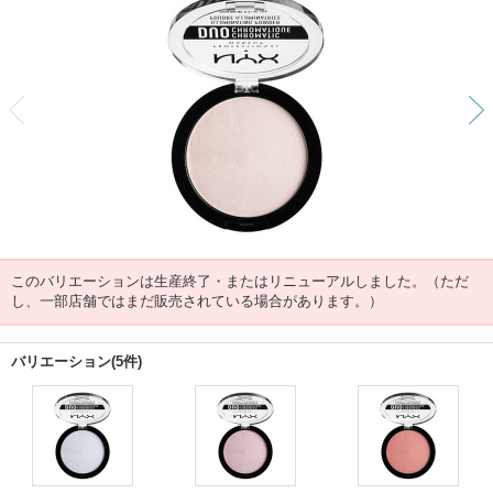
前
このバリエーションは生産終了・またはリニューアルしました。（ただ
し、一部店舗ではまだ販売されている場合があります。）
バリエーション(5件)