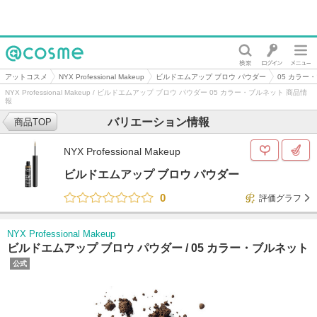
@cosme
アットコスメ
NYX Professional Makeup
ビルドエムアップ ブロウ パウダー
05 カラー
NYX Professional Makeup / ビルドエムアップ ブロウ パウダー 05 カラー・ブルネット 商品情
報
バリエーション情報
商品TOP
NYX Professional Makeup
ビルドエムアップ ブロウ パウダー
0
評価グラフ
NYX Professional Makeup
ビルドエムアップ ブロウ パウダー /
05 カラー・ブルネット
公式