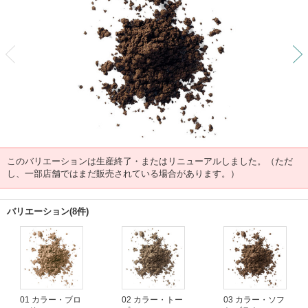
前
このバリエーションは生産終了・またはリニューアルしました。（ただ
し、一部店舗ではまだ販売されている場合があります。）
バリエーション(8件)
01 カラー・ブロ
02 カラー・トー
03 カラー・ソフ