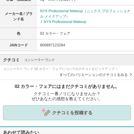
NYX Professional Makeup（ニックス プロフェッショナ
メーカー名 / ブラ
ル メイクアップ）
ンド名
/
NYX Professional Makeup
色
02 カラー・フェア
JANコード
800897123284
クチコミ
コンシーラー ワンド
コンシーラー ワンド 02 カラー・フェアについてのクチコミをピックアップ！
すべてのバリエーションのクチコミをみる
02 カラー・フェアにはまだクチコミがありません。
クチコミ一番ノリになりませんか？
ぜひあなたの感想を教えてください。
クチコミを投稿する
あわせて読みたい