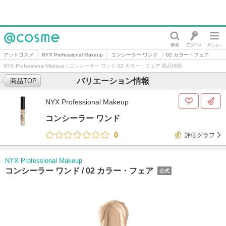
@cosme
アットコスメ
NYX Professional Makeup
コンシーラー ワンド
02 カラー・フェア
NYX Professional Makeup / コンシーラー ワンド 02 カラー・フェア 商品情報
バリエーション情報
商品TOP
NYX Professional Makeup
コンシーラー ワンド
0
評価グラフ
NYX Professional Makeup
コンシーラー ワンド /
02 カラー・フェア
公式