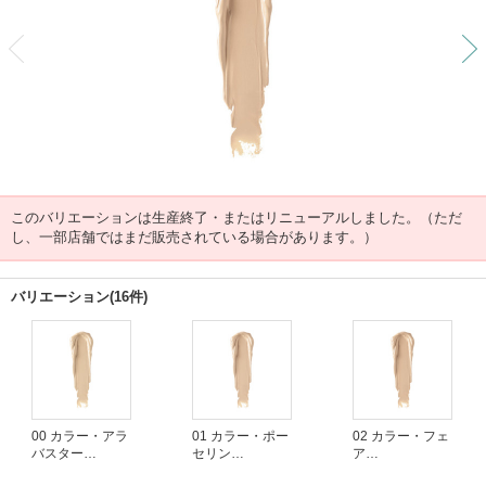
前
このバリエーションは生産終了・またはリニューアルしました。（ただ
し、一部店舗ではまだ販売されている場合があります。）
バリエーション(16件)
00 カラー・アラ
01 カラー・ポー
02 カラー・フェ
バスター
セリン
ア
(生産終了)
(生産終了)
(生産終了)