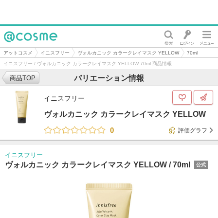
@cosme
アットコスメ
イニスフリー
ヴォルカニック カラークレイマスク YELLOW
70ml
イニスフリー / ヴォルカニック カラークレイマスク YELLOW 70ml 商品情報
バリエーション情報
商品TOP
イニスフリー
ヴォルカニック カラークレイマスク YELLOW
0
評価グラフ
イニスフリー
ヴォルカニック カラークレイマスク YELLOW /
70ml
公式