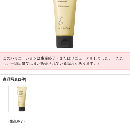
このバリエーションは生産終了・またはリニューアルしました。（ただ
し、一部店舗ではまだ販売されている場合があります。）
商品写真(1件)
(生産終了)