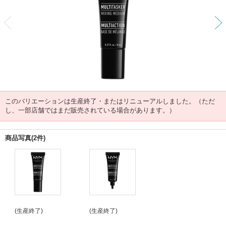
前
このバリエーションは生産終了・またはリニューアルしました。（ただ
し、一部店舗ではまだ販売されている場合があります。）
商品写真(2件)
(生産終了)
(生産終了)