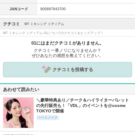
JANコード
800897843700
クチコミ
MT ミキシング ミディアム
MT ミキシング ミディアム 01についてのクチコミをピックアップ！
01にはまだクチコミがありません。
クチコミ一番ノリになりませんか？
ぜひあなたの感想を教えてください。
クチコミを投稿する
あわせて読みたい
＼豪華特典あり／チーク＆ハイライターパレット
の先行販売も！「VDL」のイベントを@cosme 
TOKYOで開催
ベースメイク