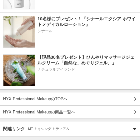
10名様にプレゼント！『シナールエクシア ホワイ
トメディカルローション』
シナール
【現品30名プレゼント】ひんやりマッサージジェ
ルクリーム「自然な、めぐりジェル。」
ナチュラルアイランド
NYX Professional MakeupのTOPへ
NYX Professional Makeupの商品一覧へ
関連リンク
MT ミキシング ミディアム