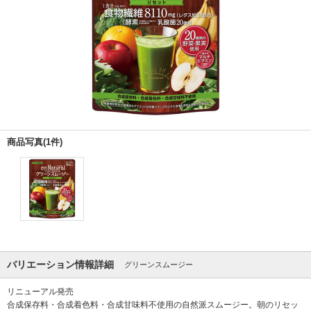
商品写真(1件)
バリエーション情報詳細
グリーンスムージー
リニューアル発売
合成保存料・合成着色料・合成甘味料不使用の自然派スムージー。朝のリセッ