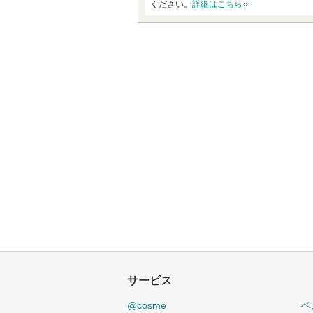
ください。
詳細はこちら
サービス
@cosme
ベ