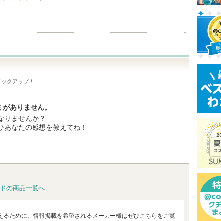
ピックアップ！
ミがありません。
なりませんか？
ひあなたの感想を教えてね！
ドの商品一覧へ
えるために、情報掲載を希望されるメーカー様はぜひこちらをご覧