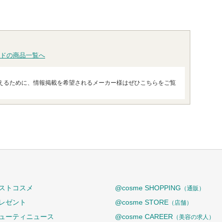
ドの商品一覧へ
えるために、情報掲載を希望されるメーカー様はぜひこちらをご覧
ストコスメ
@cosme SHOPPING
（通販）
レゼント
@cosme STORE
（店舗）
ューティニュース
@cosme CAREER
（美容の求人）