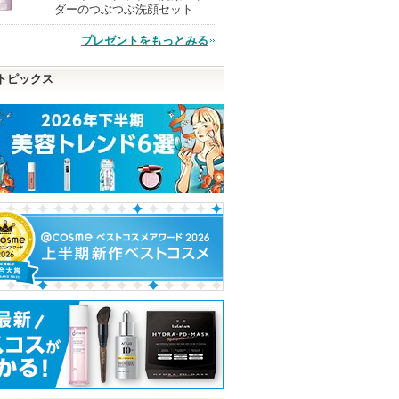
ダーのつぶつぶ洗顔セット
プレゼントをもっとみる
品
トピックス