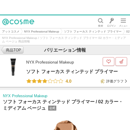
@cosme
アットコスメ
NYX Professional Makeup
ソフト フォーカス ティンテッド プライマー
0
NYX Professional Makeup / ソフト フォーカス ティンテッド プライマー 02 カラー・ミディア
ム ベージュ 商品情報
バリエーション情報
商品TOP
NYX Professional Makeup
ソフト フォーカス ティンテッド プライマー
4.0
評価グラフ
NYX Professional Makeup
ソフト フォーカス ティンテッド プライマー /
02 カラー・
ミディアム ベージュ
公式