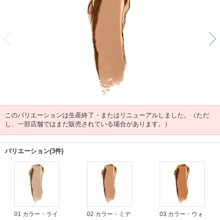
前
このバリエーションは生産終了・またはリニューアルしました。（ただ
し、一部店舗ではまだ販売されている場合があります。）
バリエーション(3件)
01 カラー・ライ
02 カラー・ミデ
03 カラー・ウォ