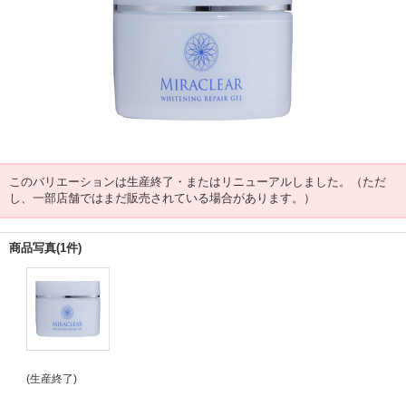
このバリエーションは生産終了・またはリニューアルしました。（ただ
し、一部店舗ではまだ販売されている場合があります。）
商品写真(1件)
(生産終了)