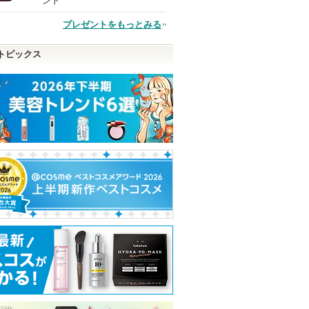
ント
プレゼントをもっとみる
品
トピックス