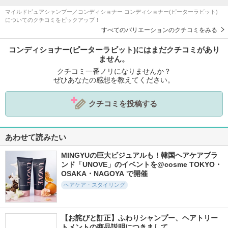
マイルドピュアシャンプー／コンディショナー コンディショナー(ピーターラビット)
についてのクチコミをピックアップ！
すべてのバリエーションのクチコミをみる
コンディショナー(ピーターラビット)にはまだクチコミがあり
ません。
クチコミ一番ノリになりませんか？
ぜひあなたの感想を教えてください。
クチコミを投稿する
あわせて読みたい
MINGYUの巨大ビジュアルも！韓国ヘアケアブラ
ンド「UNOVE」のイベントを@cosme TOKYO・
OSAKA・NAGOYA で開催
ヘアケア・スタイリング
【お詫びと訂正】ふわりシャンプー、ヘアトリー
トメントの商品説明につきまして