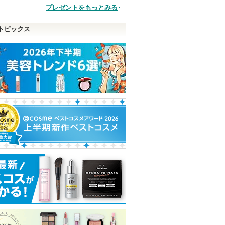
品
プレゼントをもっとみる
トピックス