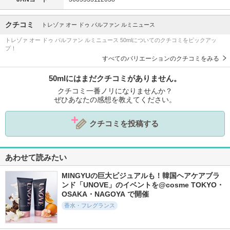
クチコミ
トレゾァ オー ドゥ パルファン ルミニュース
トレゾァ オー ドゥ パルファン ルミニュース 50mlについてのクチコミをピックアッ
プ！
すべてのバリエーションのクチコミをみる
50mlにはまだクチコミがありません。
クチコミ一番ノリになりませんか？
ぜひあなたの感想を教えてください。
クチコミを投稿する
あわせて読みたい
MINGYUの巨大ビジュアルも！韓国ヘアケアブラ
ンド「UNOVE」のイベントを@cosme TOKYO・
OSAKA・NAGOYA で開催
香水・フレグランス