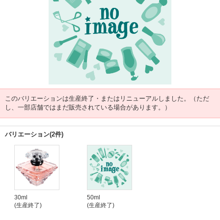
このバリエーションは生産終了・またはリニューアルしました。（ただ
し、一部店舗ではまだ販売されている場合があります。）
バリエーション(2件)
30ml
50ml
(生産終了)
(生産終了)